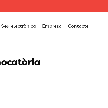
Seu electrònica
Empresa
Contacte
nocatòria