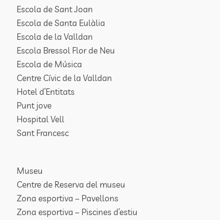
Escola de Sant Joan
Escola de Santa Eulàlia
Escola de la Valldan
Escola Bressol Flor de Neu
Escola de Música
Centre Cívic de la Valldan
Hotel d’Entitats
Punt jove
Hospital Vell
Sant Francesc
Museu
Centre de Reserva del museu
Zona esportiva – Pavellons
Zona esportiva – Piscines d’estiu