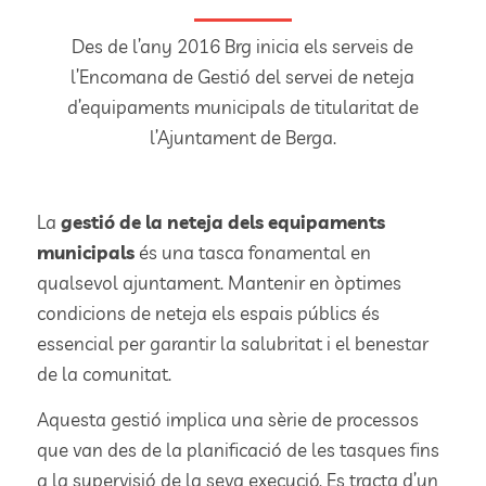
Des de l’any 2016 Brg inicia els serveis de
l’Encomana de Gestió del servei de neteja
d’equipaments municipals de titularitat de
l’Ajuntament de Berga.
La
gestió de la neteja dels equipaments
municipals
és una tasca fonamental en
qualsevol ajuntament. Mantenir en òptimes
condicions de neteja els espais públics és
essencial per garantir la salubritat i el benestar
de la comunitat.
Aquesta gestió implica una sèrie de processos
que van des de la planificació de les tasques fins
a la supervisió de la seva execució. Es tracta d’un