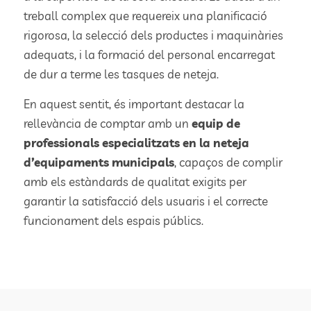
treball complex que requereix una planificació
rigorosa, la selecció dels productes i maquinàries
adequats, i la formació del personal encarregat
de dur a terme les tasques de neteja.
En aquest sentit, és important destacar la
rellevància de comptar amb un
equip de
professionals especialitzats en la neteja
d’equipaments municipals
, capaços de complir
amb els estàndards de qualitat exigits per
garantir la satisfacció dels usuaris i el correcte
funcionament dels espais públics.