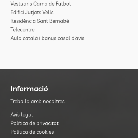
Vestuaris Camp de Futbol
Edifici Jutjats Vells
Residència Sant Bernabé
Telecentre
Aula català i banys casal d’avis
Informació
Treballa amb nosaltres
Avís legal
Política de privacitat
Política de cookies