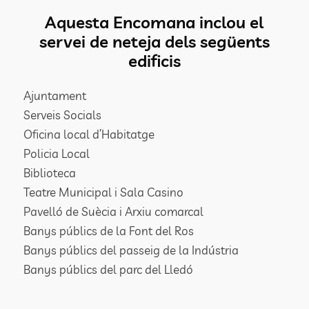
Aquesta Encomana inclou el
servei de neteja dels següents
edificis
Ajuntament
Serveis Socials
Oficina local d’Habitatge
Policia Local
Biblioteca
Teatre Municipal i Sala Casino
Pavelló de Suècia i Arxiu comarcal
Banys públics de la Font del Ros
Banys públics del passeig de la Indústria
Banys públics del parc del Lledó