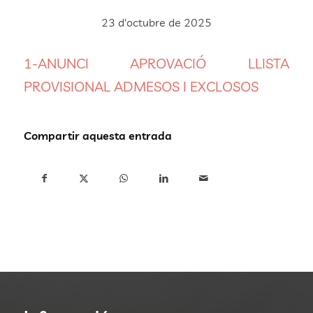
23 d'octubre de 2025
1-ANUNCI APROVACIÓ LLISTA
PROVISIONAL ADMESOS I EXCLOSOS
Compartir aquesta entrada