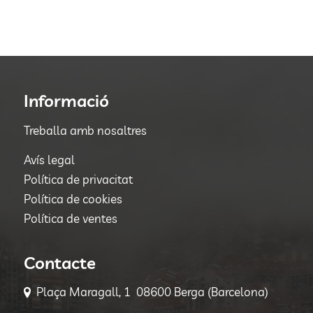
Informació
Treballa amb nosaltres
Avís legal
Política de privacitat
Política de cookies
Política de ventes
Contacte
Plaça Maragall, 1 08600 Berga (Barcelona)