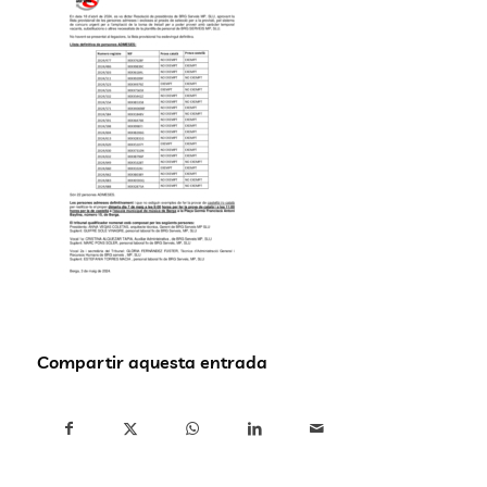
Compartir aquesta entrada