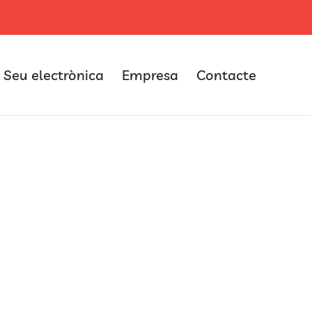
Seu electrònica
Empresa
Contacte