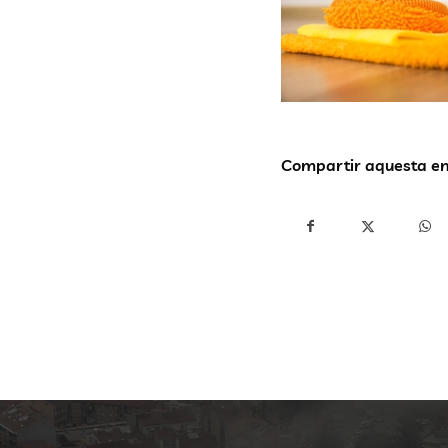
Compartir aquesta e