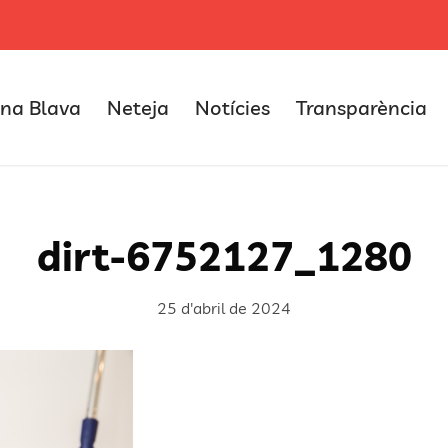
na Blava
Neteja
Notícies
Transparència
dirt-6752127_1280
25 d'abril de 2024