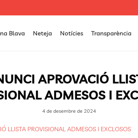
na Blava
Neteja
Notícies
Transparència
NUNCI APROVACIÓ LLIS
SIONAL ADMESOS I EX
4 de desembre de 2024
Ó LLISTA PROVISIONAL ADMESOS I EXCLOSOS