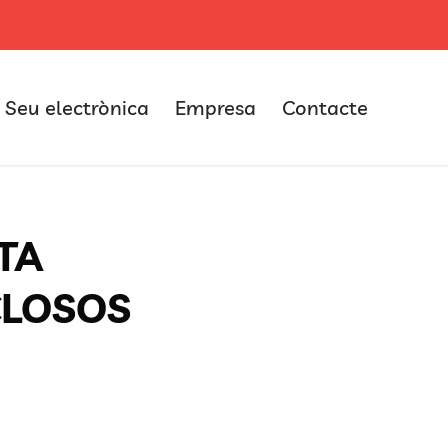
Seu electrònica
Empresa
Contacte
TA
CLOSOS