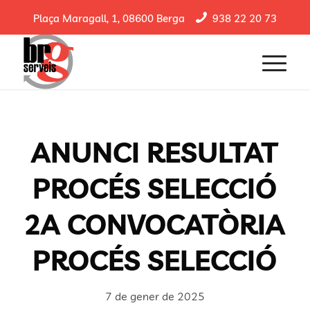
Plaça Maragall, 1, 08600 Berga
938 22 20 73
ANUNCI RESULTAT
PROCÉS SELECCIÓ
2A CONVOCATÒRIA
PROCÉS SELECCIÓ
7 de gener de 2025