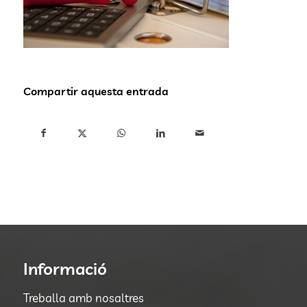
Compartir aquesta entrada
Informació
Treballa amb nosaltres