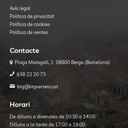
Avís legal
Política de privacitat
Política de cookies
Política de ventes
Contacte
Plaça Maragall, 1 08600 Berga (Barcelona)
938 22 20 73
brg@brgserveis.cat
Horari
De dilluns a divendres de 10:30 a 14:00.
Dilluns a la tarda de 17:00 a 19:00.