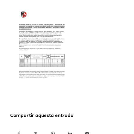
Compartir aquesta entrada