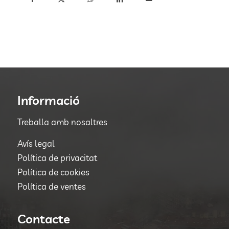
Informació
Treballa amb nosaltres
Avís legal
Política de privacitat
Política de cookies
Política de ventes
Contacte