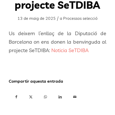
projecte SeTDIBA
/
13 de maig de 2025
a
Processos selecció
Us deixem l’enllaç de la Diputació de
Barcelona on ens donen la benvinguda al
projecte SeTDIBA:
Noticia SeTDIBA
Compartir aquesta entrada