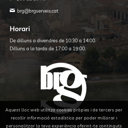
brg@brgserveis.cat
Horari
De dilluns a divendres de 10:30 a 14:00.
Dilluns a la tarda de 17:00 a 19:00.
Aquest lloc web utilitza cookies pròpies i de tercers per
recollir informació estadística per poder millorar i
personalitzar la teva experiència oferint-te continguts