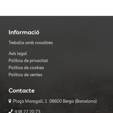
Informació
Treballa amb nosaltres
Avís legal
Política de privacitat
Política de cookies
Política de ventes
Contacte
Plaça Maragall, 1 08600 Berga (Barcelona)
938 22 20 73